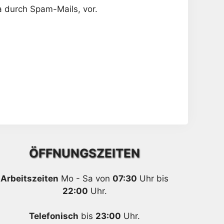
a durch Spam-Mails, vor.
ÖFFNUNGSZEITEN
Arbeitszeiten
Mo - Sa von
07:30
Uhr bis
22:00
Uhr.
Telefonisch
bis
23:00
Uhr.