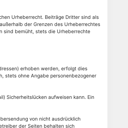
hen Urheberrecht. Beiträge Dritter sind als
g außerhalb der Grenzen des Urheberrechtes
en sind bemüht, stets die Urheberrechte
ressen) erhoben werden, erfolgt dies
lich, stets ohne Angabe personenbezogener
il) Sicherheitslücken aufweisen kann. Ein
Übersendung von nicht ausdrücklich
treiber der Seiten behalten sich