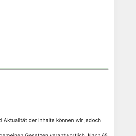
nd Aktualität der Inhalte können wir jedoch
llgemeinen Gesetzen verantwortlich. Nach §§