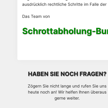
ausdrücklich rechtliche Schritte im Falle 
Das Team von
Schrottabholung-Bu
HABEN SIE NOCH FRAGEN?
Zögern Sie nicht lange und rufen Sie uns
heute noch an! Wir helfen Ihnen überaus
gerne weiter.